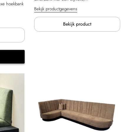
uxe hoekbank
Bekijk productgegevens
Bekijk product