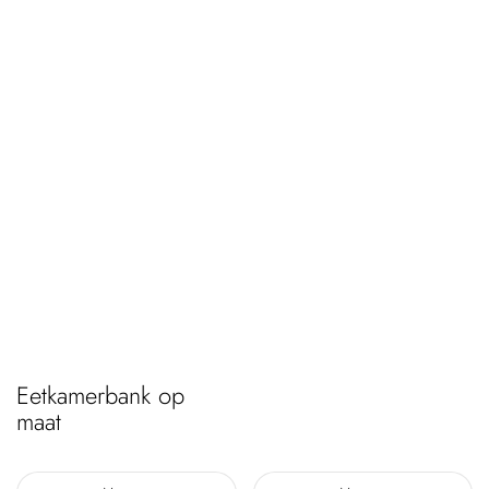
Eetkamerbank op
maat