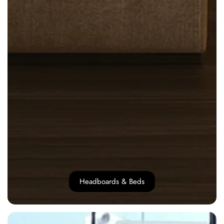
Headboards & Beds