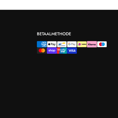
BETAALMETHODE