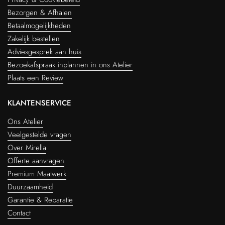
Bezorgen & Afhalen
Betaalmogelijkheden
Zakelijk bestellen
Adviesgesprek aan huis
Bezoekafspraak inplannen in ons Atelier
Plaats een Review
KLANTENSERVICE
Ons Atelier
Veelgestelde vragen
Over Mirella
Offerte aanvragen
Premium Maatwerk
Duurzaamheid
Garantie & Reparatie
Contact