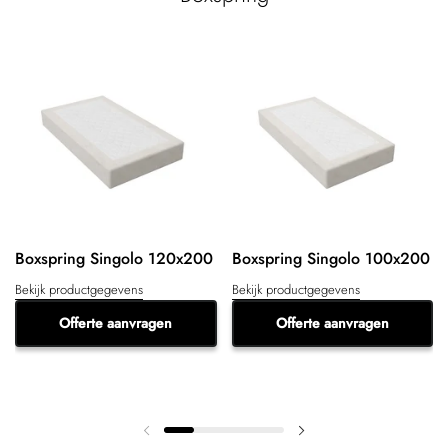
Boxspring Singolo 120x200
Boxspring Singolo 100x200
Bekijk productgegevens
Bekijk productgegevens
Offerte aanvragen
Offerte aanvragen
Vorige dia
Volgende dia