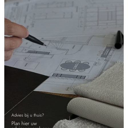
Advies bij u thuis?
Plan hier uw