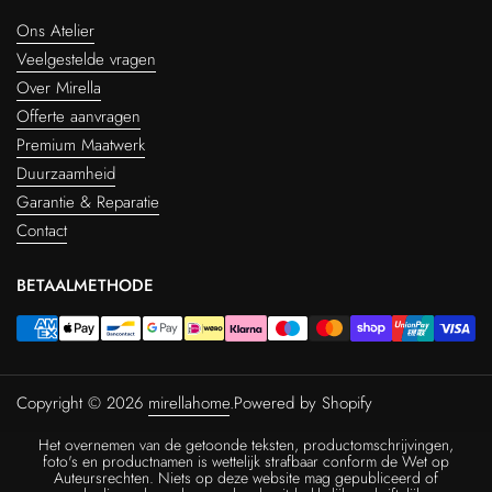
Ons Atelier
Veelgestelde vragen
Over Mirella
Offerte aanvragen
Premium Maatwerk
Duurzaamheid
Garantie & Reparatie
Contact
BETAALMETHODE
Copyright © 2026
mirellahome
.
Powered by Shopify
Het overnemen van de getoonde teksten, productomschrijvingen,
foto's en productnamen is wettelijk strafbaar conform de Wet op
Auteursrechten. Niets op deze website mag gepubliceerd of